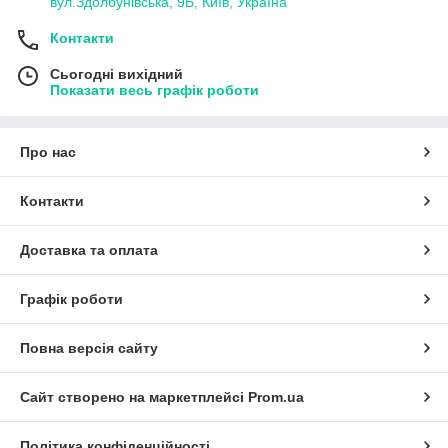
вул.Здолбунівська, 9Б, Київ, Україна
Контакти
Сьогодні вихідний
Показати весь графік роботи
Про нас
Контакти
Доставка та оплата
Графік роботи
Повна версія сайту
Сайт створено на маркетплейсі
Prom.ua
Політика конфіденційності