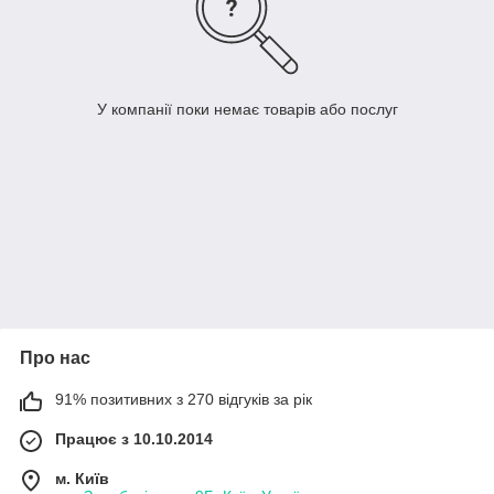
У компанії поки немає товарів або послуг
Про нас
91% позитивних з 270 відгуків за рік
Працює з 10.10.2014
м. Київ