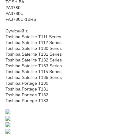
TOSHIBA
PA3780
PA3780U
PA3780U-1BRS
Сумісний з:
Toshiba Satellite T111 Series
Toshiba Satellite T112 Series
Toshiba Satellite T130 Series
Toshiba Satellite T131 Series
Toshiba Satellite T132 Series
Toshiba Satellite T133 Series
Toshiba Satellite T115 Series
Toshiba Satellite T135 Series
Toshiba Portege T130
Toshiba Portege T131
Toshiba Portege T132
Toshiba Portege T133