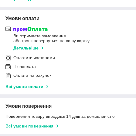
Умови оплати
Ви отримаєте замовлення
або гроші повернуться на вашу картку
Детальніше
Оплатити частинами
Післяплата
Оплата на рахунок
Всі умови оплати
Умови повернення
Повернення товару впродовж 14 днів за домовленістю
Всі умови повернення