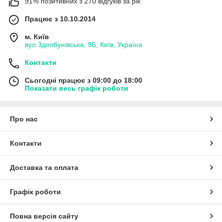
91% позитивних з 270 відгуків за рік
Працює з 10.10.2014
м. Київ
вул.Здолбунівська, 9Б, Київ, Україна
Контакти
Сьогодні працює з 09:00 до 18:00
Показати весь графік роботи
Про нас
Контакти
Доставка та оплата
Графік роботи
Повна версія сайту