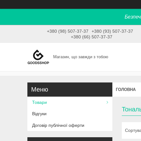
Безпеч
+380 (98) 507-37-37
+380 (93) 507-37-37
+380 (66) 507-37-37
Магазин, що завжди з тобою
ГОЛОВНА
Товари
Тонал
Відгуки
Договір публічної оферти