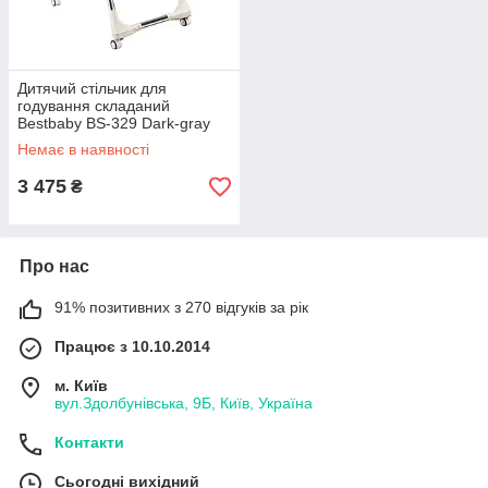
Дитячий стільчик для
годування складаний
Bestbaby BS-329 Dark-gray
Немає в наявності
3 475
₴
Про нас
91% позитивних з 270 відгуків за рік
Працює з 10.10.2014
м. Київ
вул.Здолбунівська, 9Б, Київ, Україна
Контакти
Сьогодні вихідний