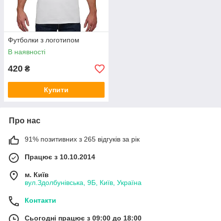
Футболки з логотипом
В наявності
420
₴
Купити
Про нас
91% позитивних з 265 відгуків за рік
Працює з 10.10.2014
м. Київ
вул.Здолбунівська, 9Б, Київ, Україна
Контакти
Сьогодні працює з 09:00 до 18:00