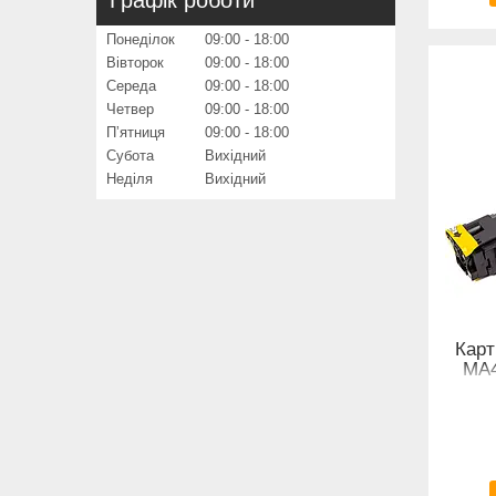
Графік роботи
Понеділок
09:00
18:00
Вівторок
09:00
18:00
Середа
09:00
18:00
Четвер
09:00
18:00
Пʼятниця
09:00
18:00
Субота
Вихідний
Неділя
Вихідний
Карт
MA4