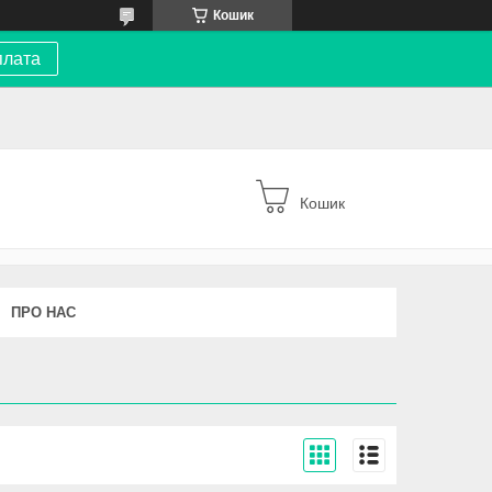
Кошик
плата
Кошик
ПРО НАС