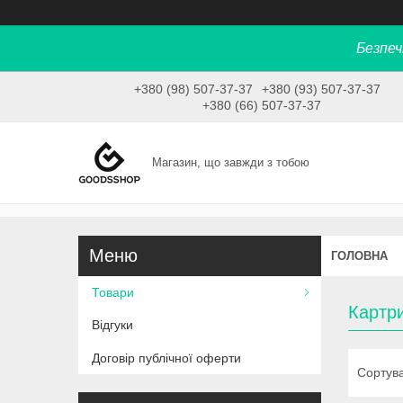
Безпеч
+380 (98) 507-37-37
+380 (93) 507-37-37
+380 (66) 507-37-37
Магазин, що завжди з тобою
ГОЛОВНА
Товари
Картри
Відгуки
Договір публічної оферти