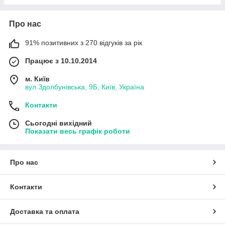
Про нас
91% позитивних з 270 відгуків за рік
Працює з 10.10.2014
м. Київ
вул.Здолбунівська, 9Б, Київ, Україна
Контакти
Сьогодні вихідний
Показати весь графік роботи
Про нас
Контакти
Доставка та оплата