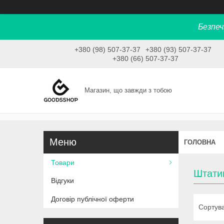
Безпеч
+380 (98) 507-37-37
+380 (93) 507-37-37
+380 (66) 507-37-37
Магазин, що завжди з тобою
ГОЛОВНА
Товари
Штатив
Відгуки
Договір публічної оферти