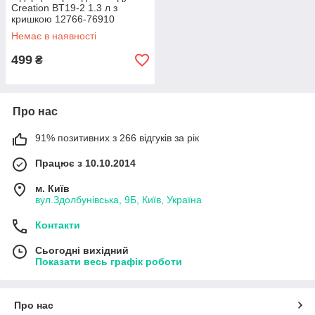
Creation BT19-2 1.3 л з
кришкою 12766-76910
Немає в наявності
499
₴
Про нас
91% позитивних з 266 відгуків за рік
Працює з 10.10.2014
м. Київ
вул.Здолбунівська, 9Б, Київ, Україна
Контакти
Сьогодні вихідний
Показати весь графік роботи
Про нас