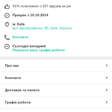
91% позитивних з 267 відгуків за рік
Працює з 10.10.2014
м. Київ
вул.Здолбунівська, 9Б, Київ, Україна
Контакти
Сьогодні вихідний
Показати весь графік роботи
Про нас
Контакти
Доставка та оплата
Графік роботи