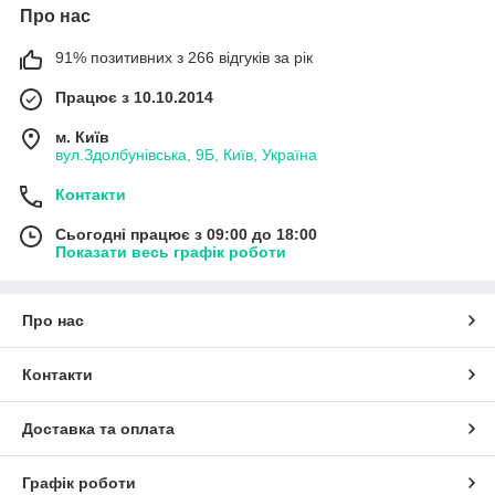
Про нас
91% позитивних з 266 відгуків за рік
Працює з 10.10.2014
м. Київ
вул.Здолбунівська, 9Б, Київ, Україна
Контакти
Сьогодні працює з 09:00 до 18:00
Показати весь графік роботи
Про нас
Контакти
Доставка та оплата
Графік роботи