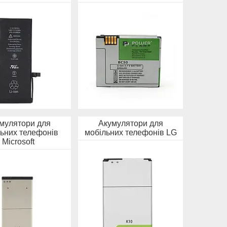
мулятори для
Акумулятори для
ьних телефонів
мобільних телефонів LG
Microsoft