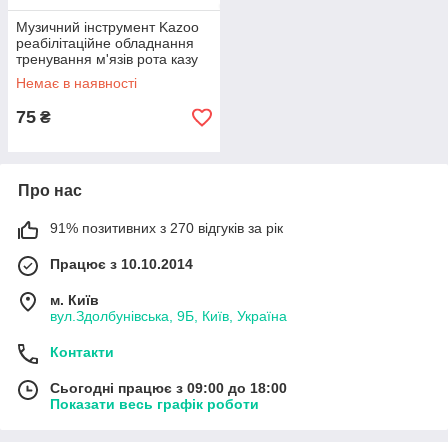
Музичний інструмент Kazoo
реабілітаційне обладнання
тренування м'язів рота казу
Blue
Немає в наявності
75
₴
Про нас
91% позитивних з 270 відгуків за рік
Працює з 10.10.2014
м. Київ
вул.Здолбунівська, 9Б, Київ, Україна
Контакти
Сьогодні працює з 09:00 до 18:00
Показати весь графік роботи