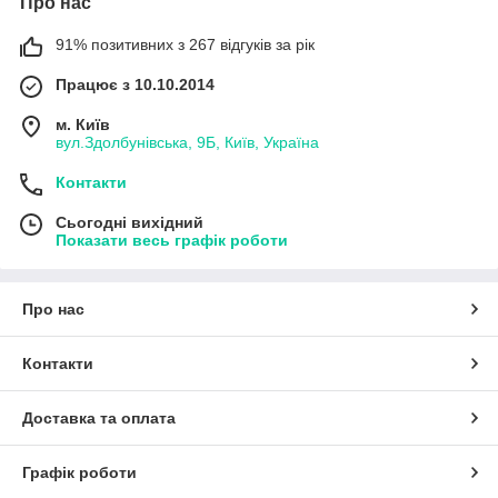
Про нас
91% позитивних з 267 відгуків за рік
Працює з 10.10.2014
м. Київ
вул.Здолбунівська, 9Б, Київ, Україна
Контакти
Сьогодні вихідний
Показати весь графік роботи
Про нас
Контакти
Доставка та оплата
Графік роботи