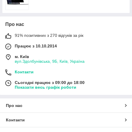
Про нас
91% позитивних з 270 відгуків за рік
Працює з 10.10.2014
м. Київ
вул.Здолбунівська, 9Б, Київ, Україна
Контакти
Сьогодні працює з 09:00 до 18:00
Показати весь графік роботи
Про нас
Контакти