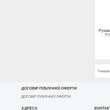
Рукав
E0
ДОГОВІР ПУБЛІЧНОЇ ОФЕРТИ
ДОГОВІР ПУБЛІЧНОЇ ОФЕРТИ