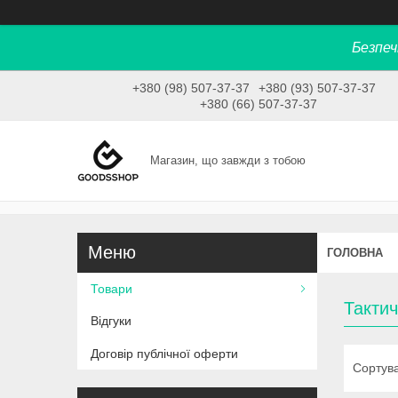
Безпеч
+380 (98) 507-37-37
+380 (93) 507-37-37
+380 (66) 507-37-37
Магазин, що завжди з тобою
ГОЛОВНА
Товари
Тактич
Відгуки
Договір публічної оферти