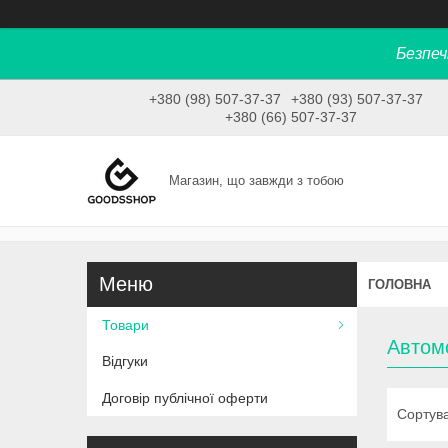
Безпеч
+380 (98) 507-37-37
+380 (93) 507-37-37
+380 (66) 507-37-37
Магазин, що завжди з тобою
ГОЛОВНА
Товари
Автом
Відгуки
Договір публічної оферти