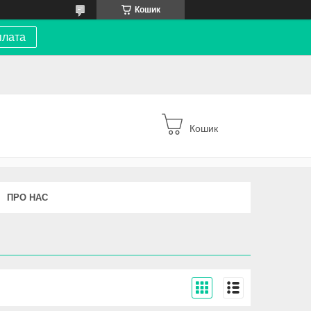
Кошик
плата
Кошик
ПРО НАС