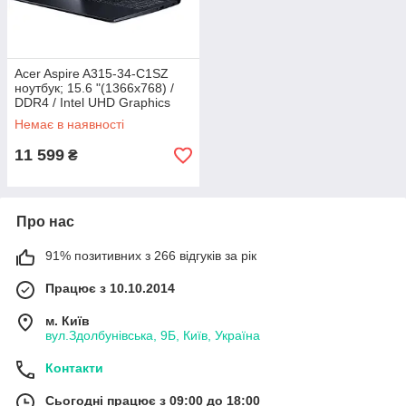
Acer Aspire A315-34-C1SZ
ноутбук; 15.6 "(1366x768) /
DDR4 / Intel UHD Graphics
600
Немає в наявності
11 599
₴
Про нас
91% позитивних з 266 відгуків за рік
Працює з 10.10.2014
м. Київ
вул.Здолбунівська, 9Б, Київ, Україна
Контакти
Сьогодні працює з 09:00 до 18:00