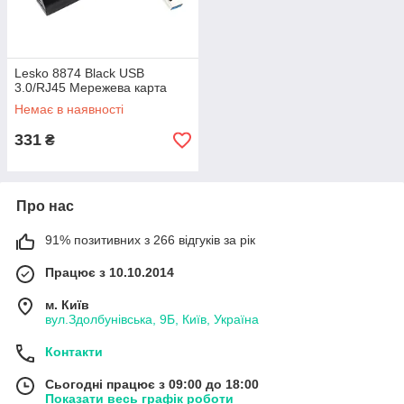
Lesko 8874 Black USB
3.0/RJ45 Мережева карта
Немає в наявності
331
₴
Про нас
91% позитивних з 266 відгуків за рік
Працює з 10.10.2014
м. Київ
вул.Здолбунівська, 9Б, Київ, Україна
Контакти
Сьогодні працює з 09:00 до 18:00
Показати весь графік роботи