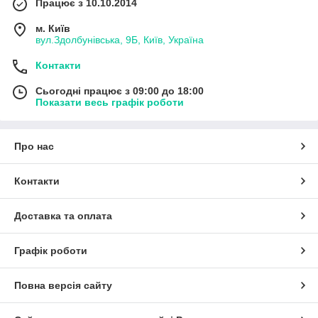
Працює з 10.10.2014
м. Київ
вул.Здолбунівська, 9Б, Київ, Україна
Контакти
Сьогодні працює з 09:00 до 18:00
Показати весь графік роботи
Про нас
Контакти
Доставка та оплата
Графік роботи
Повна версія сайту