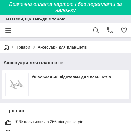
Безпечна оплата картою і без переплати за
наложку
Магазин, що завжди з тобою
Товари
Аксесуари для планшетів
Аксесуари для планшетів
Універсальні підставки для планшетів
Про нас
91% позитивних з 266 відгуків за рік