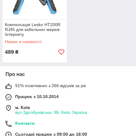
Компенсація Lesko HT200R
RJ45 для кабельних мереж
Інтернету
Немає в наявності
489
₴
Про нас
91% позитивних з 266 відгуків за рік
Працює з 10.10.2014
м. Київ
вул.Здолбунівська, 9Б, Київ, Україна
Контакти
Сьогодні працює з 09:00 до 18:00