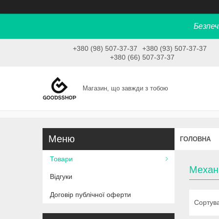
Безпеч
+380 (98) 507-37-37
+380 (93) 507-37-37
+380 (66) 507-37-37
Магазин, що завжди з тобою
ГОЛОВНА
Товари
Механ
Відгуки
Договір публічної оферти