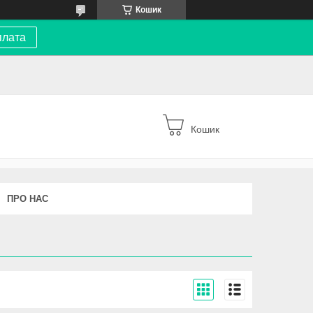
Кошик
плата
Кошик
ПРО НАС