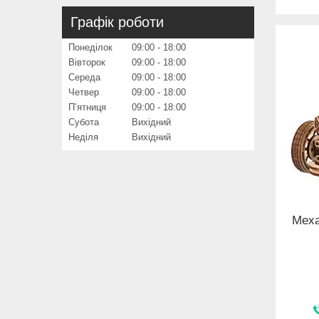
Графік роботи
Понеділок
09:00
18:00
Вівторок
09:00
18:00
Середа
09:00
18:00
Четвер
09:00
18:00
Пʼятниця
09:00
18:00
Субота
Вихідний
Неділя
Вихідний
Меха