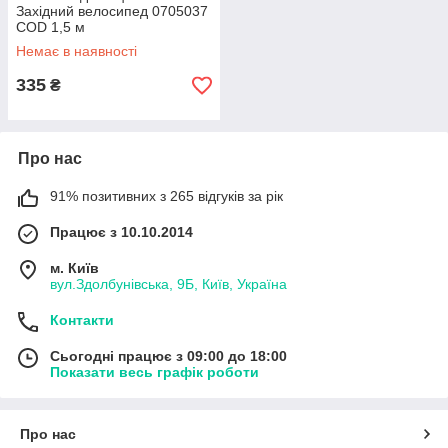
Західний велосипед 0705037
COD 1,5 м
Немає в наявності
335
₴
Про нас
91% позитивних з 265 відгуків за рік
Працює з 10.10.2014
м. Київ
вул.Здолбунівська, 9Б, Київ, Україна
Контакти
Сьогодні працює з 09:00 до 18:00
Показати весь графік роботи
Про нас