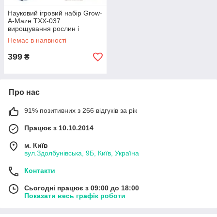
Науковий ігровий набір Grow-
A-Maze TXX-037
вирощування рослин і
експерименти рослинний
Немає в наявності
лабіринт
399
₴
Про нас
91% позитивних з 266 відгуків за рік
Працює з 10.10.2014
м. Київ
вул.Здолбунівська, 9Б, Київ, Україна
Контакти
Сьогодні працює з 09:00 до 18:00
Показати весь графік роботи