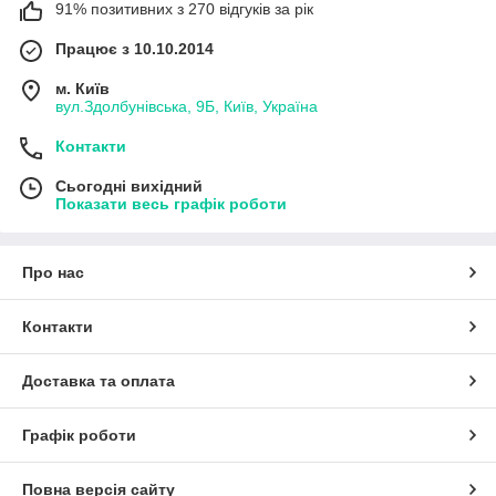
91% позитивних з 270 відгуків за рік
Працює з 10.10.2014
м. Київ
вул.Здолбунівська, 9Б, Київ, Україна
Контакти
Сьогодні вихідний
Показати весь графік роботи
Про нас
Контакти
Доставка та оплата
Графік роботи
Повна версія сайту