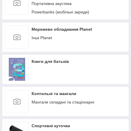
Портативна акустика
Powerbanks (мобільні заряди)
Мережеве обладнання Planet
Інші Planet
Книги для батьків
Коптильні та мангали
Мангали складані та стаціонарні
Спортивні куточки