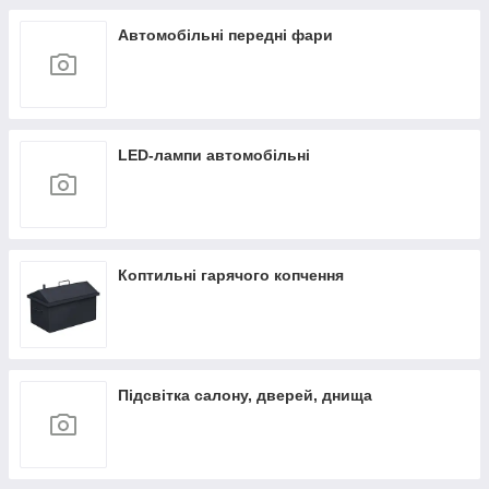
Автомобільні передні фари
LED-лампи автомобільні
Коптильні гарячого копчення
Підсвітка салону, дверей, днища