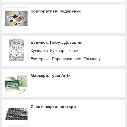
Корпоративні подарунки
Будинок. Побут. Дозвілля
Кулінарія. Кулінарні книги
Езотерика. Парапсихологія. Таємниці
Маркери, гуаш Arrtx
Скретч-карти, постери