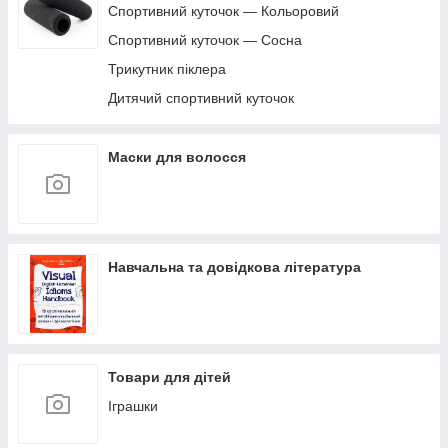
Спортивний куточок — Кольоровий
Спортивний куточок — Сосна
Трикутник піклера
Дитячий спортивний куточок
Маски для волосся
Навчальна та довідкова література
Товари для дітей
Іграшки