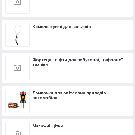
Комплектуючі для кальянів
Фортеця і ліфти для побутової, цифрової
техніки
Лампочки для світлових приладів
автомобіля
Масажні щітки