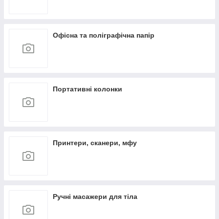
Офісна та поліграфічна папір
Портативні колонки
Принтери, сканери, мфу
Ручні масажери для тіла