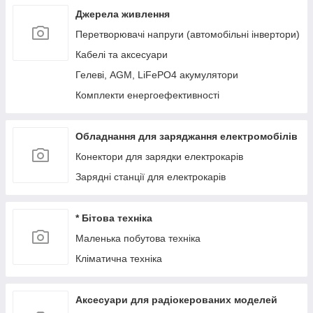
Джерела живлення
Перетворювачі напруги (автомобільні інвертори)
Кабелі та аксесуари
Гелеві, AGM, LiFePO4 акумулятори
Комплекти енергоефективності
Обладнання для заряджання електромобілів
Конектори для зарядки електрокарів
Зарядні станції для електрокарів
* Бітова техніка
Маленька побутова техніка
Кліматична техніка
Аксесуари для радіокерованих моделей