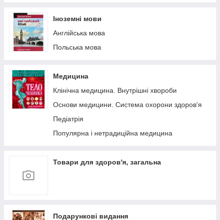
Іноземні мови
Англійська мова
Польська мова
Медицина
Клінічна медицина. Внутрішні хвороби
Основи медицини. Система охорони здоров'я
Педіатрія
Популярна і нетрадиційна медицина
Товари для здоров'я, загальна
Подарункові видання