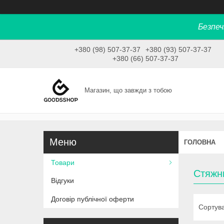
Безпеч
+380 (98) 507-37-37
+380 (93) 507-37-37
+380 (66) 507-37-37
Магазин, що завжди з тобою
ГОЛОВНА
Товари
Стяжн
Відгуки
Договір публічної оферти