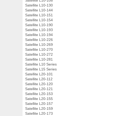
Satellite L10-108
Satellite L10-130
Satellite L10-144
Satellite L10-151
Satellite L10-154
Satellite L10-190
Satellite L10-193
Satellite L10-194
Satellite L10-226
Satellite L10-269
Satellite L10-270
Satellite L10-272
Satellite L10-281
Satellite L10 Series
Satellite L15 Series
Satellite L20-101
Satellite L20-112
Satellite L20-120
Satellite L20-121
Satellite L20-153
Satellite L20-155
Satellite L20-157
Satellite L20-159
Satellite L20-173