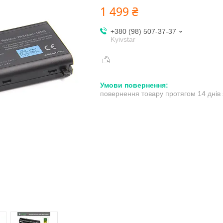
1 499 ₴
+380 (98) 507-37-37
Kyivstar
повернення товару протягом 14 днів