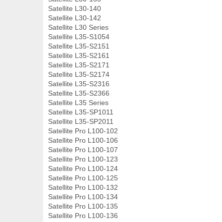
Satellite L30-140
Satellite L30-142
Satellite L30 Series
Satellite L35-S1054
Satellite L35-S2151
Satellite L35-S2161
Satellite L35-S2171
Satellite L35-S2174
Satellite L35-S2316
Satellite L35-S2366
Satellite L35 Series
Satellite L35-SP1011
Satellite L35-SP2011
Satellite Pro L100-102
Satellite Pro L100-106
Satellite Pro L100-107
Satellite Pro L100-123
Satellite Pro L100-124
Satellite Pro L100-125
Satellite Pro L100-132
Satellite Pro L100-134
Satellite Pro L100-135
Satellite Pro L100-136