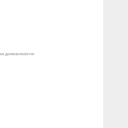
за домовленістю