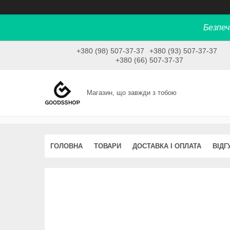
Безпеч
+380 (98) 507-37-37
+380 (93) 507-37-37
+380 (66) 507-37-37
Магазин, що завжди з тобою
ГОЛОВНА
ТОВАРИ
ДОСТАВКА І ОПЛАТА
ВІДГ