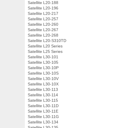
Satellite L20-188
Satellite L20-196
Satellite L20-217
Satellite L20-257
Satellite L20-260
Satellite L20-267
Satellite L20-268
Satellite L20-S310TD
Satellite L20 Series
Satellite L25 Series
Satellite L30-101
Satellite L30-105
Satellite L30-10P
Satellite L30-10S
Satellite L30-10V
Satellite L30-10X
Satellite L30-113
Satellite L30-114
Satellite L30-115
Satellite L30-11D
Satellite L30-11E
Satellite L30-11G
Satellite L30-134
Satellite L30-135