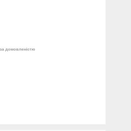
за домовленістю