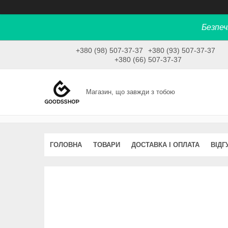
Безпеч
+380 (98) 507-37-37
+380 (93) 507-37-37
+380 (66) 507-37-37
Магазин, що завжди з тобою
ГОЛОВНА
ТОВАРИ
ДОСТАВКА І ОПЛАТА
ВІДГ