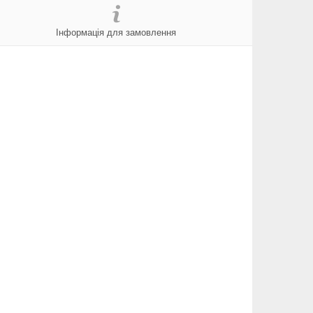
Інформація для замовлення