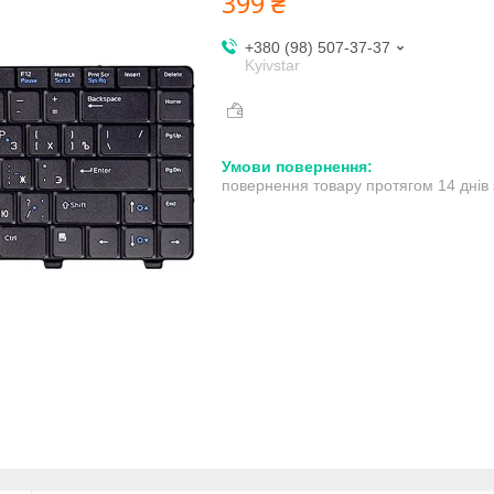
399 ₴
+380 (98) 507-37-37
Kyivstar
повернення товару протягом 14 днів