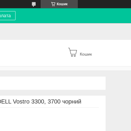
Кошик
плата
Кошик
DELL Vostro 3300, 3700 чорний