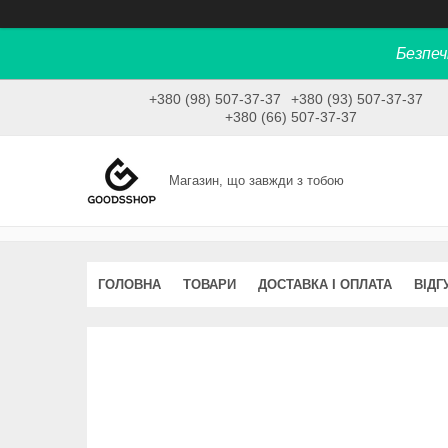
Безпеч
+380 (98) 507-37-37
+380 (93) 507-37-37
+380 (66) 507-37-37
Магазин, що завжди з тобою
ГОЛОВНА
ТОВАРИ
ДОСТАВКА І ОПЛАТА
ВІДГ