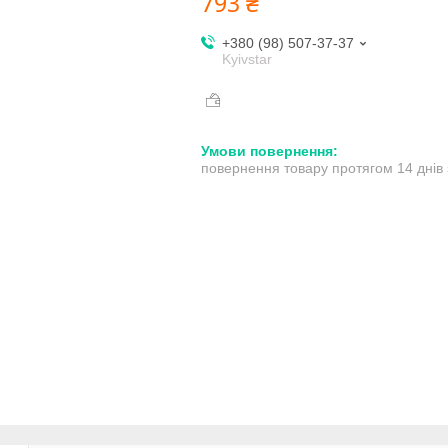
793 ₴
+380 (98) 507-37-37
Kyivstar
повернення товару протягом 14 днів