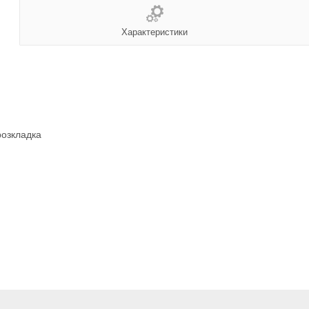
Характеристики
розкладка