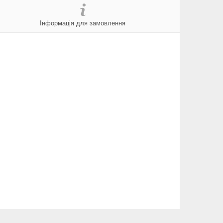
Інформація для замовлення