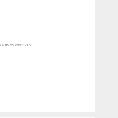
за домовленістю