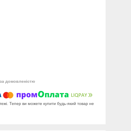
за домовленістю
тежі. Тепер ви можете купити будь-який товар не