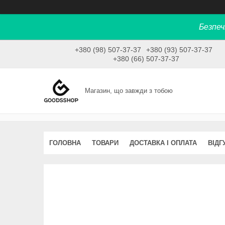
Безпеч
+380 (98) 507-37-37
+380 (93) 507-37-37
+380 (66) 507-37-37
Магазин, що завжди з тобою
ГОЛОВНА
ТОВАРИ
ДОСТАВКА І ОПЛАТА
ВІДГ