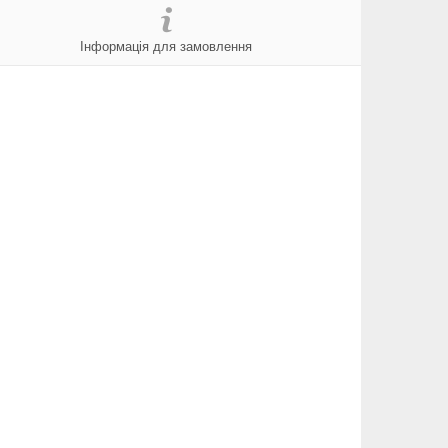
Інформація для замовлення