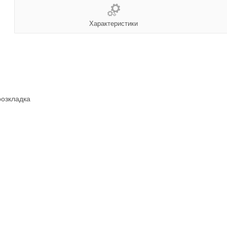
Характеристики
розкладка