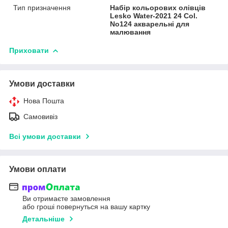
Тип призначення
Набір кольорових олівців
Lesko Water-2021 24 Col.
No124 акварельні для
малювання
Приховати
Умови доставки
Нова Пошта
Самовивіз
Всі умови доставки
Умови оплати
Ви отримаєте замовлення
або гроші повернуться на вашу картку
Детальніше