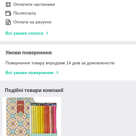
Оплатити частинами
Післяплата
Оплата на рахунок
Всі умови оплати
Умови повернення
Повернення товару впродовж 14 днів за домовленістю
Всі умови повернення
Подібні товари компанії