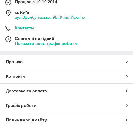
Працює з 10.10.2014
м. Київ
вул.Здолбунівська, 9Б, Київ, Україна
Контакти
Сьогодні вихідний
Показати весь графік роботи
Про нас
Контакти
Доставка та оплата
Графік роботи
Повна версія сайту