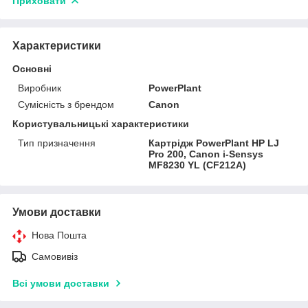
Приховати
Характеристики
Основні
Виробник
PowerPlant
Сумісність з брендом
Canon
Користувальницькі характеристики
Тип призначення
Картрідж PowerPlant HP LJ
Pro 200, Canon i-Sensys
MF8230 YL (CF212A)
Умови доставки
Нова Пошта
Самовивіз
Всі умови доставки