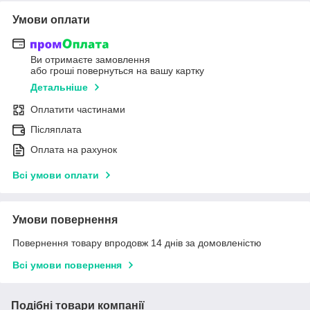
Умови оплати
Ви отримаєте замовлення
або гроші повернуться на вашу картку
Детальніше
Оплатити частинами
Післяплата
Оплата на рахунок
Всі умови оплати
Умови повернення
Повернення товару впродовж 14 днів за домовленістю
Всі умови повернення
Подібні товари компанії