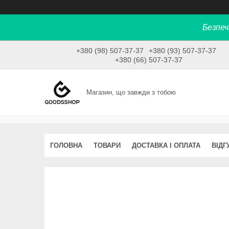
Безпеч
+380 (98) 507-37-37
+380 (93) 507-37-37
+380 (66) 507-37-37
Магазин, що завжди з тобою
ГОЛОВНА
ТОВАРИ
ДОСТАВКА І ОПЛАТА
ВІДГ