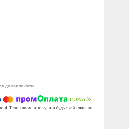
за домовленістю
тежі. Тепер ви можете купити будь-який товар не