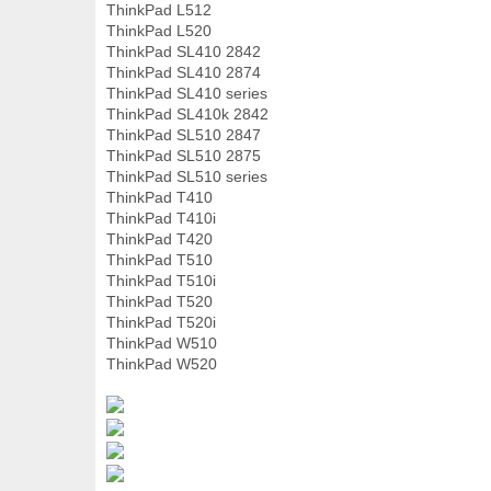
ThinkPad L512
ThinkPad L520
ThinkPad SL410 2842
ThinkPad SL410 2874
ThinkPad SL410 series
ThinkPad SL410k 2842
ThinkPad SL510 2847
ThinkPad SL510 2875
ThinkPad SL510 series
ThinkPad T410
ThinkPad T410i
ThinkPad T420
ThinkPad T510
ThinkPad T510i
ThinkPad T520
ThinkPad T520i
ThinkPad W510
ThinkPad W520