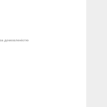
за домовленістю