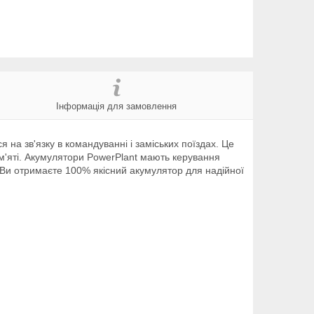
Інформація для замовлення
на зв'язку в командуванні і заміських поїздах. Це
м'яті. Акумулятори PowerPlant мають керування
 Ви отримаєте 100% якісний акумулятор для надійної