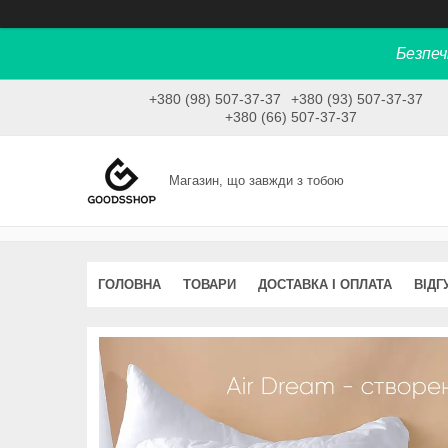
Безпеч
+380 (98) 507-37-37
+380 (93) 507-37-37
+380 (66) 507-37-37
Магазин, що завжди з тобою
ГОЛОВНА
ТОВАРИ
ДОСТАВКА І ОПЛАТА
ВІДГ