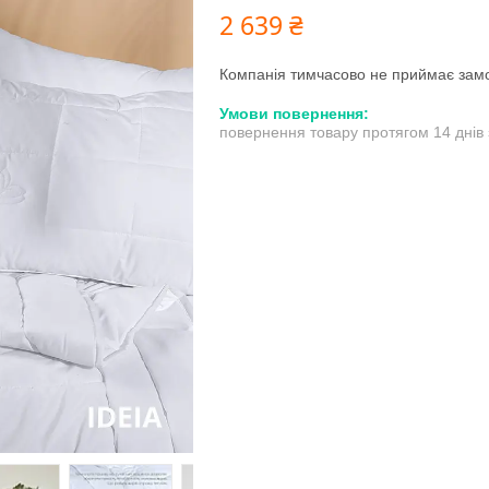
2 639 ₴
Компанія тимчасово не приймає зам
повернення товару протягом 14 днів