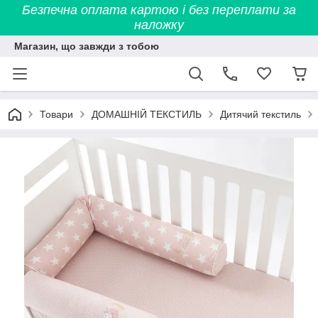
Безпечна оплата картою і без переплати за
наложку
Магазин, що завжди з тобою
Товари
ДОМАШНІЙ ТЕКСТИЛЬ
Дитячий текстиль