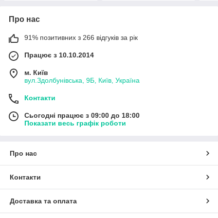
Про нас
91% позитивних з 266 відгуків за рік
Працює з 10.10.2014
м. Київ
вул.Здолбунівська, 9Б, Київ, Україна
Контакти
Сьогодні працює з 09:00 до 18:00
Показати весь графік роботи
Про нас
Контакти
Доставка та оплата