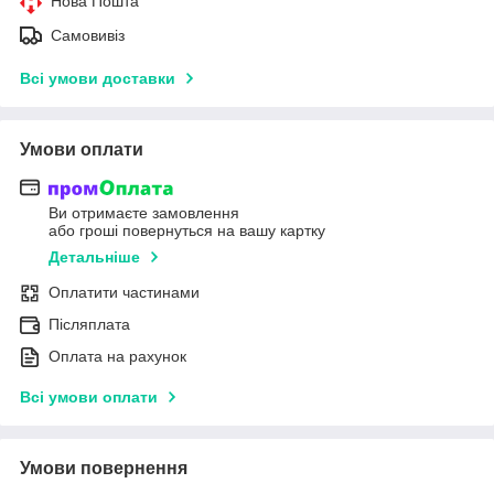
Нова Пошта
Самовивіз
Всі умови доставки
Умови оплати
Ви отримаєте замовлення
або гроші повернуться на вашу картку
Детальніше
Оплатити частинами
Післяплата
Оплата на рахунок
Всі умови оплати
Умови повернення