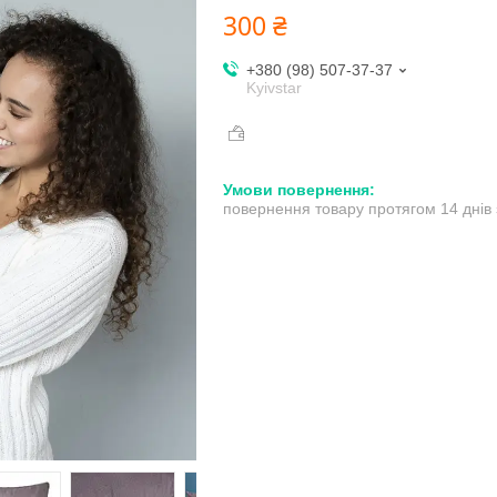
300 ₴
+380 (98) 507-37-37
Kyivstar
повернення товару протягом 14 днів