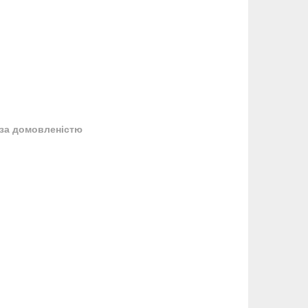
за домовленістю