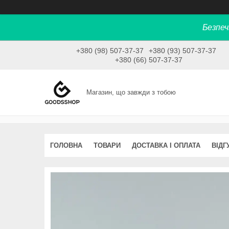
Безпеч
+380 (98) 507-37-37
+380 (93) 507-37-37
+380 (66) 507-37-37
Магазин, що завжди з тобою
ГОЛОВНА
ТОВАРИ
ДОСТАВКА І ОПЛАТА
ВІДГ