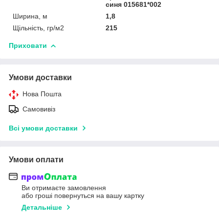
синя 015681*002
Ширина, м
1,8
Щільність, гр/м2
215
Приховати
Умови доставки
Нова Пошта
Самовивіз
Всі умови доставки
Умови оплати
Ви отримаєте замовлення
або гроші повернуться на вашу картку
Детальніше