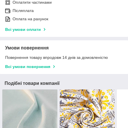
Оплатити частинами
Післяплата
Оплата на рахунок
Всі умови оплати
Умови повернення
Повернення товару впродовж 14 днів за домовленістю
Всі умови повернення
Подібні товари компанії