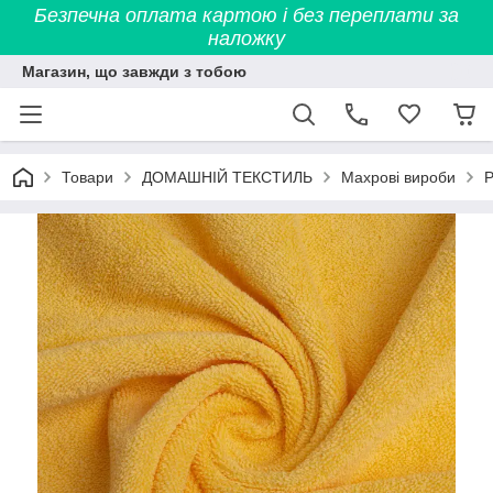
Безпечна оплата картою і без переплати за
наложку
Магазин, що завжди з тобою
Товари
ДОМАШНІЙ ТЕКСТИЛЬ
Махрові вироби