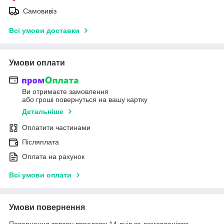
Самовивіз
Всі умови доставки
Умови оплати
Ви отримаєте замовлення
або гроші повернуться на вашу картку
Детальніше
Оплатити частинами
Післяплата
Оплата на рахунок
Всі умови оплати
Умови повернення