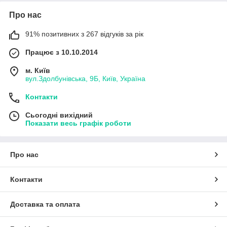
Про нас
91% позитивних з 267 відгуків за рік
Працює з 10.10.2014
м. Київ
вул.Здолбунівська, 9Б, Київ, Україна
Контакти
Сьогодні вихідний
Показати весь графік роботи
Про нас
Контакти
Доставка та оплата