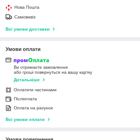
Нова Пошта
Самовивіз
Всі умови доставки
Умови оплати
Ви отримаєте замовлення
або гроші повернуться на вашу картку
Детальніше
Оплатити частинами
Післяплата
Оплата на рахунок
Всі умови оплати
Умови повернення