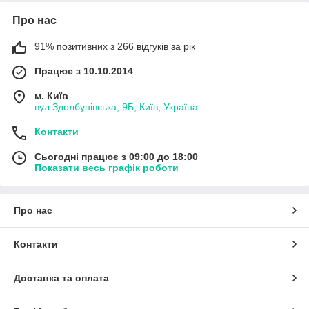
Про нас
91% позитивних з 266 відгуків за рік
Працює з 10.10.2014
м. Київ
вул.Здолбунівська, 9Б, Київ, Україна
Контакти
Сьогодні працює з 09:00 до 18:00
Показати весь графік роботи
Про нас
Контакти
Доставка та оплата