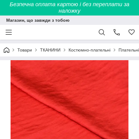
Безпечна оплата картою і без переплати за
наложку
Магазин, що завжди з тобою
Товари
ТКАНИНИ
Костюмно-плательні
Плательні