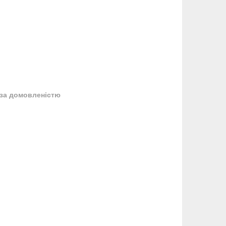
за домовленістю