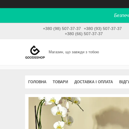
Безпеч
+380 (98) 507-37-37
+380 (93) 507-37-37
+380 (66) 507-37-37
Магазин, що завжди з тобою
ГОЛОВНА
ТОВАРИ
ДОСТАВКА І ОПЛАТА
ВІДГ