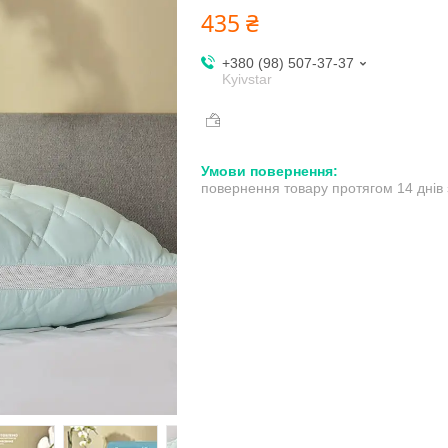
435 ₴
+380 (98) 507-37-37
Kyivstar
повернення товару протягом 14 днів