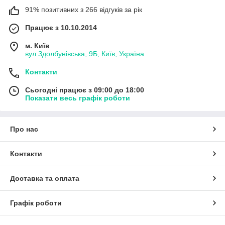
91% позитивних з 266 відгуків за рік
Працює з 10.10.2014
м. Київ
вул.Здолбунівська, 9Б, Київ, Україна
Контакти
Сьогодні працює з 09:00 до 18:00
Показати весь графік роботи
Про нас
Контакти
Доставка та оплата
Графік роботи