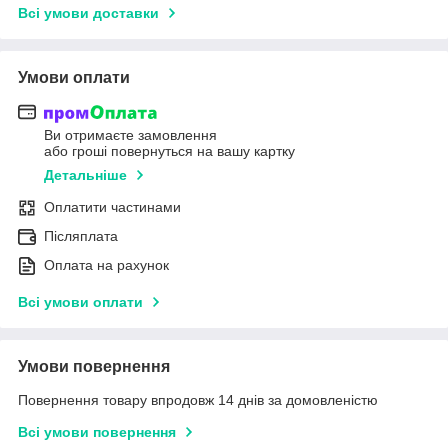
Всі умови доставки
Умови оплати
Ви отримаєте замовлення
або гроші повернуться на вашу картку
Детальніше
Оплатити частинами
Післяплата
Оплата на рахунок
Всі умови оплати
Умови повернення
Повернення товару впродовж 14 днів за домовленістю
Всі умови повернення