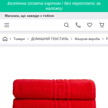
Безпечна оплата картою і без переплати за
наложку
Магазин, що завжди з тобою
Товари
ДОМАШНІЙ ТЕКСТИЛЬ
Махрові вироби