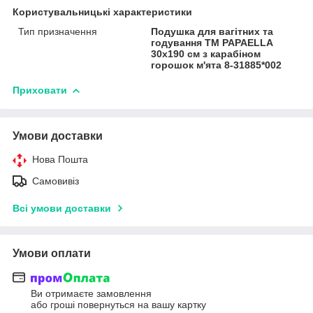
Користувальницькі характеристики
Тип призначення
Подушка для вагітних та
годування ТМ PAPAELLA
30х190 см з карабіном
горошок м'ята 8-31885*002
Приховати
Умови доставки
Нова Пошта
Самовивіз
Всі умови доставки
Умови оплати
Ви отримаєте замовлення
або гроші повернуться на вашу картку