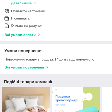
Детальніше
Оплатити частинами
Післяплата
Оплата на рахунок
Всі умови оплати
Умови повернення
Повернення товару впродовж 14 днів за домовленістю
Всі умови повернення
Подібні товари компанії