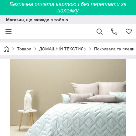
Безпечна оплата картою і без переплати за
наложку
Магазин, що завжди з тобою
Товари
ДОМАШНІЙ ТЕКСТИЛЬ
Покривала та пледи