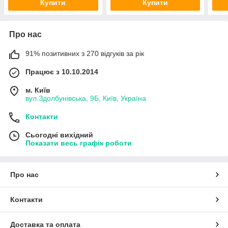
Купити
Купити
Про нас
91% позитивних з 270 відгуків за рік
Працює з 10.10.2014
м. Київ
вул.Здолбунівська, 9Б, Київ, Україна
Контакти
Сьогодні вихідний
Показати весь графік роботи
Про нас
Контакти
Доставка та оплата