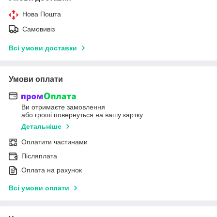
Нова Пошта
Самовивіз
Всі умови доставки
Умови оплати
Ви отримаєте замовлення
або гроші повернуться на вашу картку
Детальніше
Оплатити частинами
Післяплата
Оплата на рахунок
Всі умови оплати