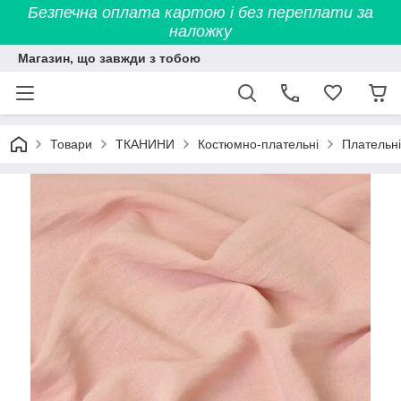
Безпечна оплата картою і без переплати за
наложку
Магазин, що завжди з тобою
Товари
ТКАНИНИ
Костюмно-плательні
Плательні