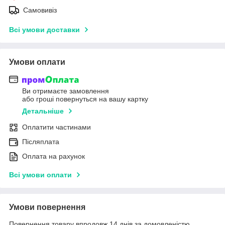
Самовивіз
Всі умови доставки
Умови оплати
Ви отримаєте замовлення
або гроші повернуться на вашу картку
Детальніше
Оплатити частинами
Післяплата
Оплата на рахунок
Всі умови оплати
Умови повернення
Повернення товару впродовж 14 днів за домовленістю