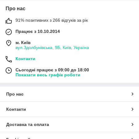
Про нас
91% позитивних з 266 відгуків за рік
Працює з 10.10.2014
м. Київ
вул.Здолбунівська, 9Б, Київ, Україна
Контакти
Сьогодні працює з 09:00 до 18:00
Показати весь графік роботи
Про нас
Контакти
Доставка та оплата