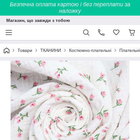
Безпечна оплата картою і без переплати за
наложку
Магазин, що завжди з тобою
Товари
ТКАНИНИ
Костюмно-плательні
Плательні