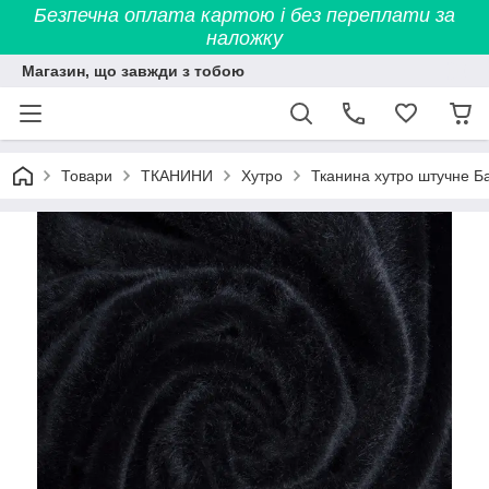
Безпечна оплата картою і без переплати за
наложку
Магазин, що завжди з тобою
Товари
ТКАНИНИ
Хутро
Тканина хутро штучне Б