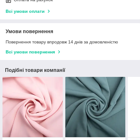
Всі умови оплати
Умови повернення
Повернення товару впродовж 14 днів за домовленістю
Всі умови повернення
Подібні товари компанії