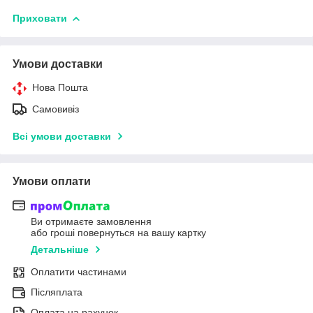
Приховати
Умови доставки
Нова Пошта
Самовивіз
Всі умови доставки
Умови оплати
Ви отримаєте замовлення
або гроші повернуться на вашу картку
Детальніше
Оплатити частинами
Післяплата
Оплата на рахунок