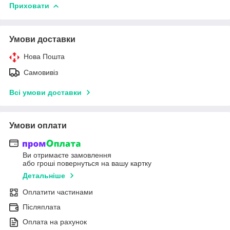
Приховати
Умови доставки
Нова Пошта
Самовивіз
Всі умови доставки
Умови оплати
Ви отримаєте замовлення
або гроші повернуться на вашу картку
Детальніше
Оплатити частинами
Післяплата
Оплата на рахунок