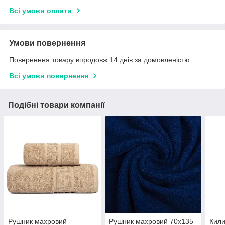
Всі умови оплати
Умови повернення
Повернення товару впродовж 14 днів за домовленістю
Всі умови повернення
Подібні товари компанії
Рушник махровий
Рушник махровий 70х135
Кили