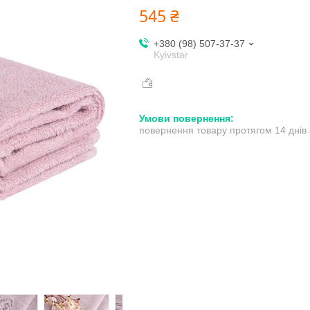
545 ₴
+380 (98) 507-37-37
Kyivstar
повернення товару протягом 14 днів