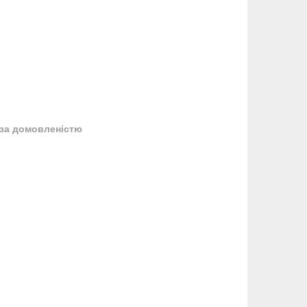
за домовленістю