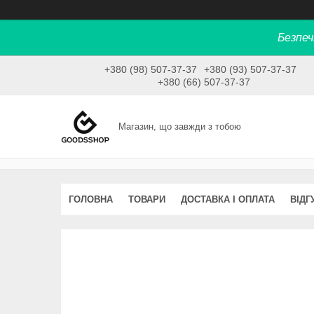
Безпеч
+380 (98) 507-37-37
+380 (93) 507-37-37
+380 (66) 507-37-37
Магазин, що завжди з тобою
ГОЛОВНА
ТОВАРИ
ДОСТАВКА І ОПЛАТА
ВІДГ